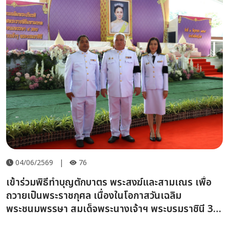
04/06/2569
|
76
เข้าร่วมพิธีทำบุญตักบาตร พระสงฆ์และสามเณร เพื่อ
ถวายเป็นพระราชกุศล เนื่องในโอกาสวันเฉลิม
พระชนมพรรษา สมเด็จพระนางเจ้าฯ พระบรมราชินี 3
มิถุนายน 2569