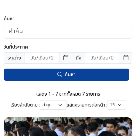
ค้นหา
วันที่ประกาศ
ระหว่าง
ถึง
ค้นหา
แสดง 1 - 7 จากทั้งหมด 7 รายการ
เรียงลำดับตาม :
แสดงรายการต่อหน้า :