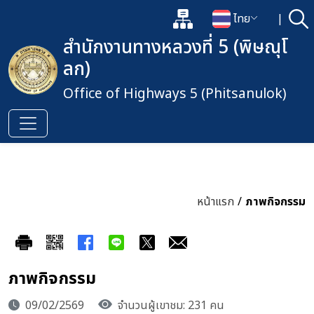
แผนผังเว็บไซต์
ไทย
|
ค้
เปิดกล่องค้นหาข้อมูลหลักของเว็
เปลี่ยนภาษา
สำนักงานทางหลวงที่ 5 (พิษณุโ
ลก)
Office of Highways 5 (Phitsanulok)
หน้าแรก
/
ภาพกิจกรรม
ภาพกิจกรรม
09/02/2569
จำนวนผู้เขาชม: 231 คน