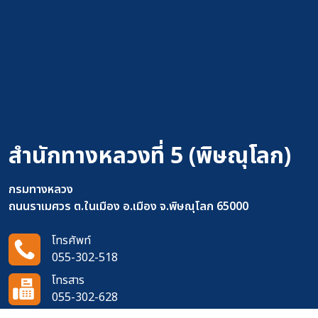
สำนักทางหลวงที่ 5 (พิษณุโลก)
กรมทางหลวง
ถนนราเมศวร ต.ในเมือง อ.เมือง จ.พิษณุโลก 65000
โทรศัพท์
055-302-518
โทรสาร
055-302-628