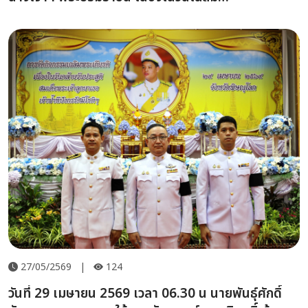
พระชนมพรรษา 3 มิถุนายน 2569
27/05/2569
|
124
วันที่ 29 เมษายน 2569 เวลา 06.30 น นายพันธุ์ศักดิ์