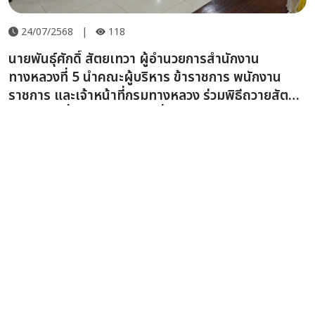
24/07/2568
|
118
นายพันธุ์ศักดิ์ สัตยเทวา ผู้อำนวยการสำนักงาน
ทางหลวงที่ 5 นำคณะผู้บริหาร ข้าราชการ พนักงาน
ราชการ และเจ้าหน้าที่กรมทางหลวง ร่วมพิธีถวายสัตย์
ปฏิญาณเพื่อเป็นข้าราชการที่ดีและพลังของแผ่นดิน