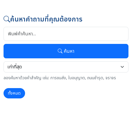
ค้นหาคำถามที่คุณต้องการ
ค้นหา
ลองค้นหาด้วยคำสำคัญ เช่น: การขนส่ง, ใบอนุญาต, ถนนชำรุด, จราจร
ทั้งหมด