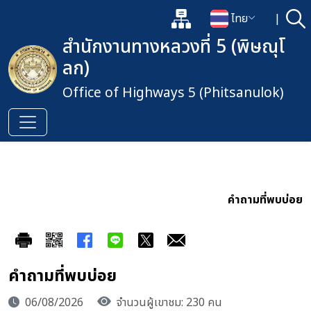
แผนผังเว็บไซต์
ไทย
|
ค้
เปิดกล่องค้นหาข้อมูลหลักของเว็
เปลี่ยนภาษา
สำนักงานทางหลวงที่ 5 (พิษณุโ
ลก)
Office of Highways 5 (Phitsanulok)
คำถามที่พบบ่อย
คำถามที่พบบ่อย
06/08/2026
จำนวนผู้เขาชม: 230 คน