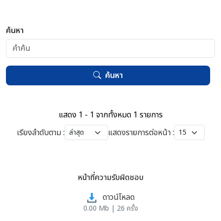
ค้นหา
ค้นหา
แสดง 1 - 1 จากทั้งหมด 1 รายการ
เรียงลำดับตาม :
แสดงรายการต่อหน้า :
หน้าที่ความรับผิดชอบ
ดาวน์โหลด
0.00 Mb | 26 ครั้ง