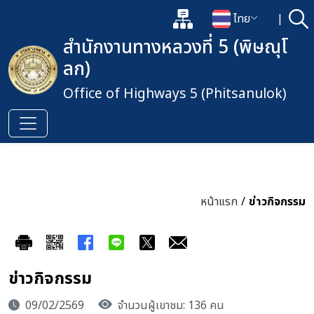
แผนผังเว็บไซต์
ไทย
|
ค้
เปิดกล่องค้นหาข้อมูลหลักของเว็
เปลี่ยนภาษา
สำนักงานทางหลวงที่ 5 (พิษณุโ
ลก)
Office of Highways 5 (Phitsanulok)
หน้าแรก
/
ข่าวกิจกรรม
ข่าวกิจกรรม
09/02/2569
จำนวนผู้เขาชม: 136 คน